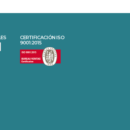
LES
CERTIFICACIÓN ISO
9001:2015