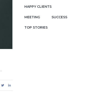
HAPPY CLIENTS
MEETING
SUCCESS
TOP STORIES
..