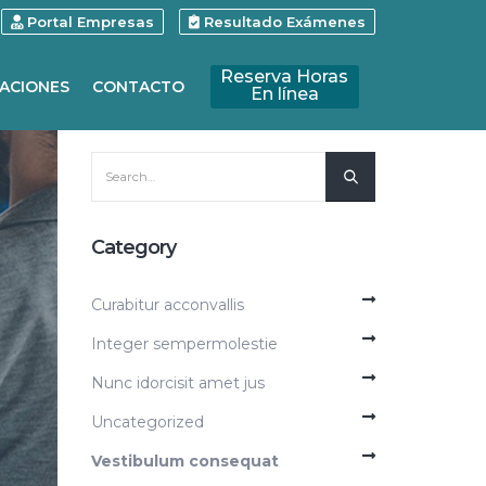
Portal Empresas
Resultado Exámenes
Reserva Horas
ACIONES
CONTACTO
En línea
Category
Curabitur acconvallis
Integer sempermolestie
Nunc idorcisit amet jus
Uncategorized
Vestibulum consequat