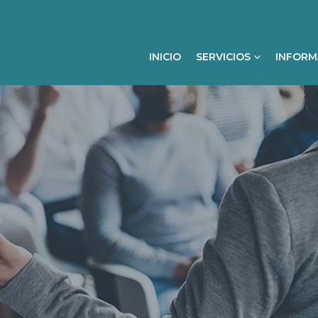
INICIO
SERVICIOS
INFORM