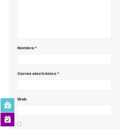
Nombre
*
Correo electrónico
*
Web