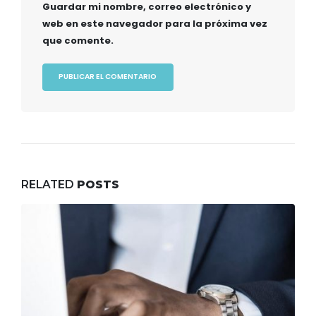
Guardar mi nombre, correo electrónico y
web en este navegador para la próxima vez
que comente.
RELATED
POSTS