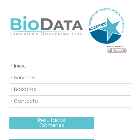
Inicio
Servicios
Nosotros
Contacto
Resultados
Exámenes