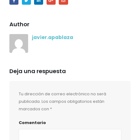
Author
javier.apablaza
Deja una respuesta
Tu dirección de correo electrónico no será
publicada.
Los campos obligatorios están
marcados con
*
Comentario