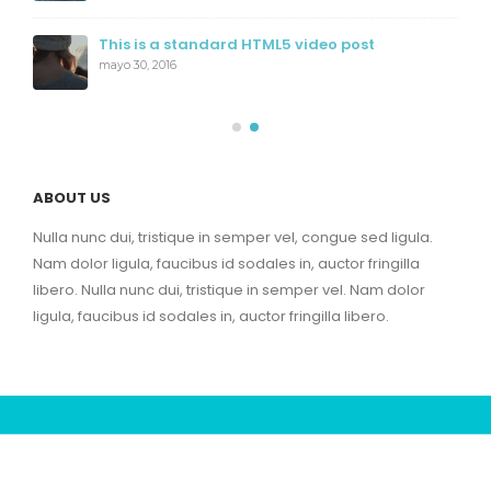
This is a standard HTML5 video post
mayo 30, 2016
ABOUT US
Nulla nunc dui, tristique in semper vel, congue sed ligula.
Nam dolor ligula, faucibus id sodales in, auctor fringilla
libero. Nulla nunc dui, tristique in semper vel. Nam dolor
ligula, faucibus id sodales in, auctor fringilla libero.