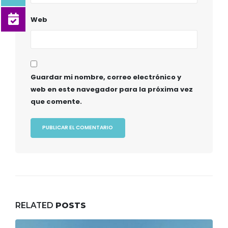
Web
Guardar mi nombre, correo electrónico y
web en este navegador para la próxima vez
que comente.
RELATED
POSTS