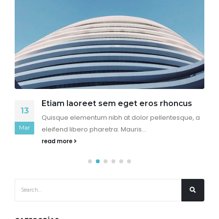
Etiam laoreet sem eget eros rhoncus
13
Quisque elementum nibh at dolor pellentesque, a
Mar
eleifend libero pharetra. Mauris...
read more