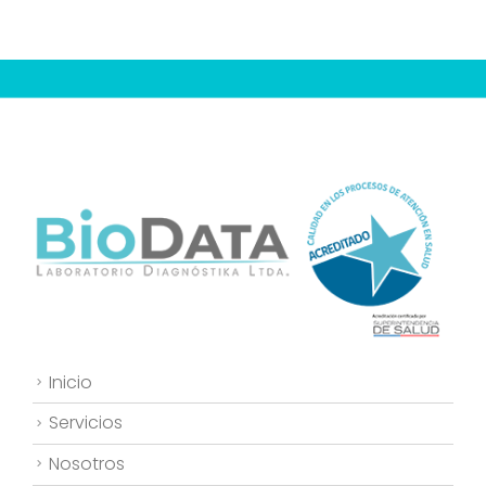
Inicio
Servicios
Nosotros