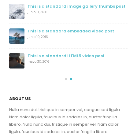
This is a standard image gallery thumbs post
junio 11, 2016
This is a standard embedded video post
junio 10, 2016
This is a standard HTML5 video post
mayo 30, 2016
ABOUT US
Nulla nunc dui, tristique in semper vel, congue sed ligula.
Nam dolor ligula, faucibus id sodales in, auctor fringilla
libero. Nulla nunc dui, tristique in semper vel. Nam dolor
ligula, faucibus id sodales in, auctor fringilla libero.