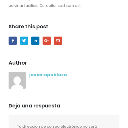
pulvinar facilisis. Curabitur sed sem est.
Share this post
Author
javier.apablaza
Deja una respuesta
Tu dirección de correo electrónico no será