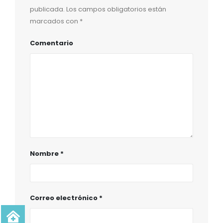
publicada.
Los campos obligatorios están
marcados con
*
Comentario
Nombre
*
Correo electrónico
*